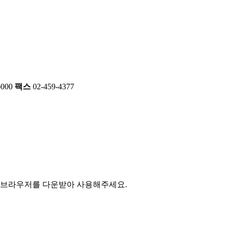
6000
팩스
02-459-4377
 브라우저를 다운받아 사용해주세요.