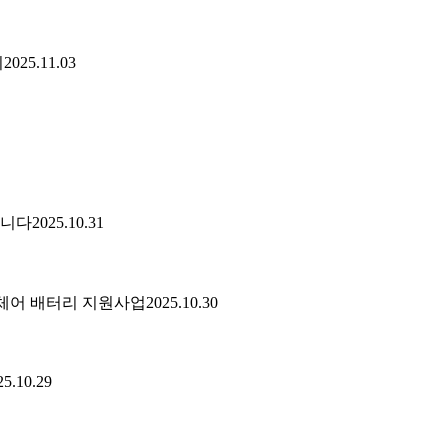
기
2025.11.03
습니다
2025.10.31
휠체어 배터리 지원사업
2025.10.30
25.10.29