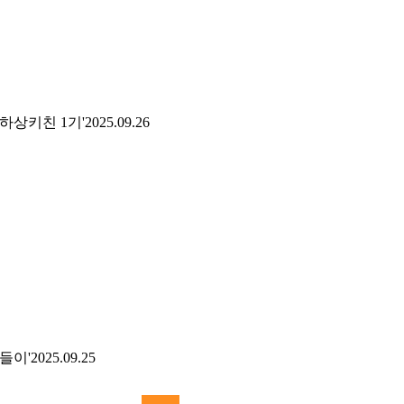
하상키친 1기'
2025.09.26
들이'
2025.09.25