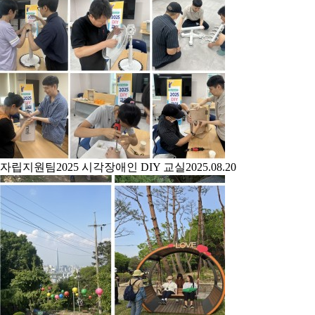
자립지원팀
2025 시각장애인 DIY 교실
2025.08.20