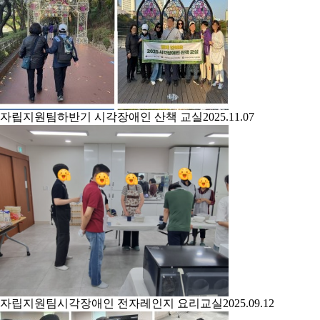
자립지원팀
하반기 시각장애인 산책 교실
2025.11.07
자립지원팀
시각장애인 전자레인지 요리교실
2025.09.12