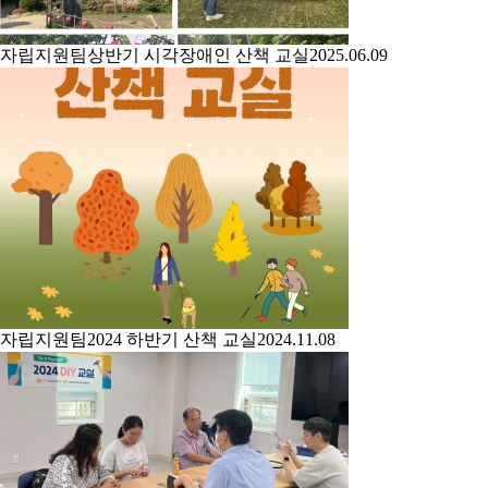
자립지원팀
상반기 시각장애인 산책 교실
2025.06.09
자립지원팀
2024 하반기 산책 교실
2024.11.08