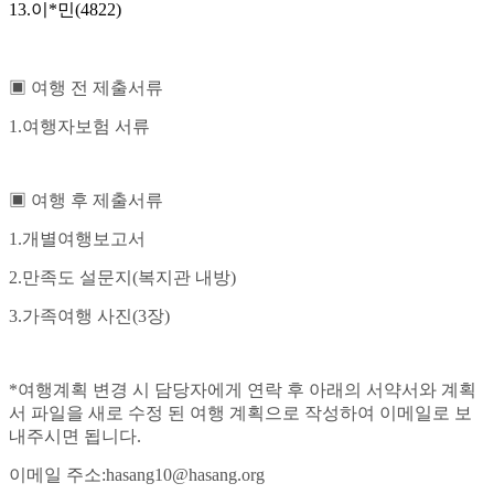
13.이*민(4822)
▣
여행 전 제출서류
1.여행자보험 서류
▣
여행 후 제출서류
1.
개별여행보고서
2.
만족도 설문지(복지관 내방)
3.
가족여행 사진(3장)
*여행계획 변경 시 담당자에게 연락 후 아래의 서약서와 계획
서 파일을 새로 수정 된 여행 계획으로 작성하여 이메일로 보
내주시면 됩니다.
이메일 주소:hasang10@hasang.org