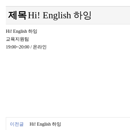
제목
Hi! English 하잉
Hi! English 하잉
교육지원팀
19:00~20:00 / 온라인
이전글
Hi! English 하잉