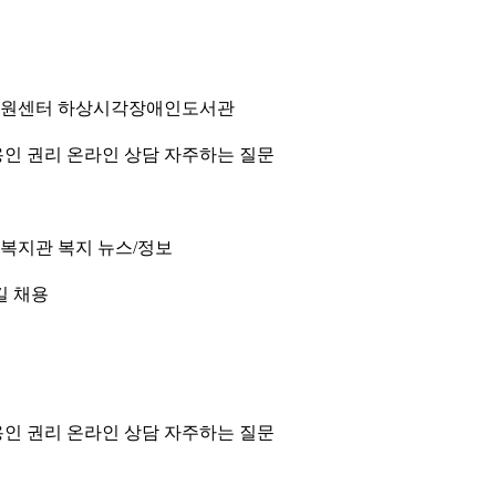
원센터
하상시각장애인도서관
인 권리
온라인 상담
자주하는 질문
 복지관
복지 뉴스/정보
길
채용
인 권리
온라인 상담
자주하는 질문