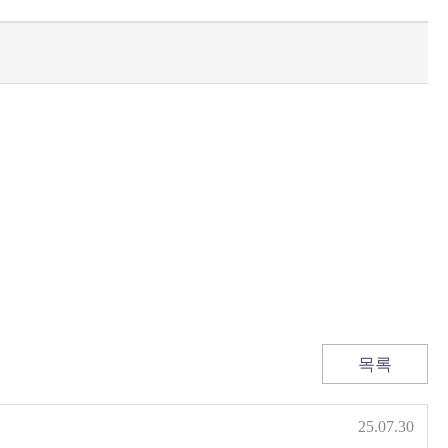
목록
25.07.30