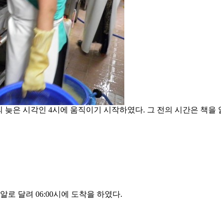
한밤의 늦은 시각인 4시에 움직이기 시작하였다. 그 전의 시간은 책
알로 달려 06:00시에 도착을 하였다.