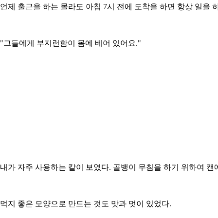
언제 출근을 하는 몰라도 아침 7시 전에 도착을 하면 항상 일을 
"그들에게 부지런함이 몸에 베어 있어요."
내가 자주 사용하는 칼이 보였다. 골뱅이 무침을 하기 위하여 캔에
먹지 좋은 모양으로 만드는 것도 맛과 멋이 있었다.