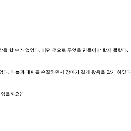
생각을 할 수가 없었다. 어떤 것으로 무엇을 만들어야 할지 몰랐다.
다. 마늘과 대파를 손질하면서 장마가 길게 왔음을 알게 하였다
 있을까요?"