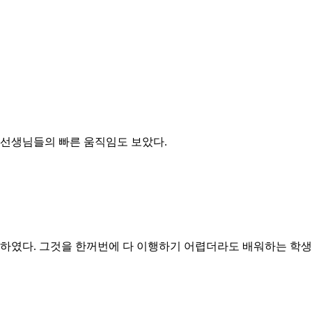
 선생님들의 빠른 움직임도 보았다.
하였다. 그것을 한꺼번에 다 이행하기 어렵더라도 배워하는 학생이