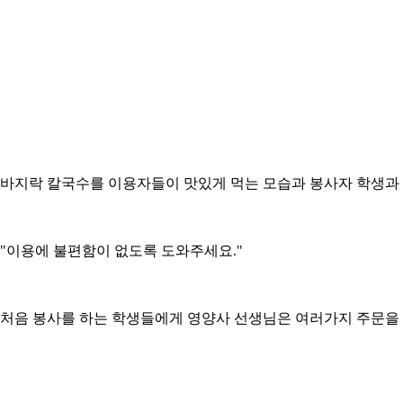
바지락 칼국수를 이용자들이 맛있게 먹는 모습과 봉사자 학생과
"이용에 불편함이 없도록 도와주세요."
처음 봉사를 하는 학생들에게 영양사 선생님은 여러가지 주문을 