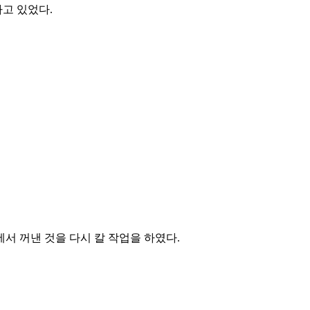
하고 있었다.
서 꺼낸 것을 다시 칼 작업을 하였다.