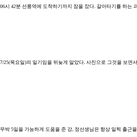
06시 42분 선릉역에 도착하기까지 잠을 잤다. 갈아타기를 하는 
7/25(목요일)의 일기임을 뒤늦게 알았다. 사진으로 그것을 보면
무박 5일을 가능하게 도움을 준 강, 정선생님은 항상 일찍 출근을