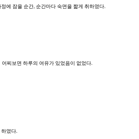
과정에 잠을 순간, 순간마다 숙면을 짧게 취하였다.
서 어찌보면 하루의 여유가 있었음이 없었다.
 하였다.