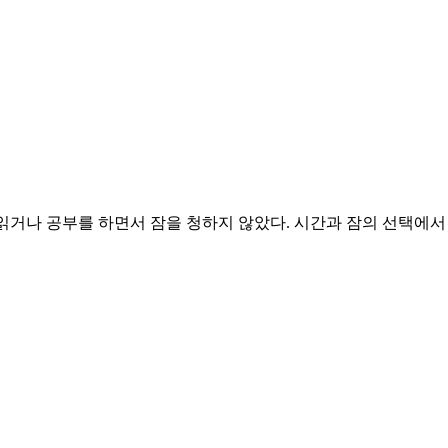
을 읽거나 공부를 하면서 잠을 청하지 않았다. 시간과 잠의 선택에서