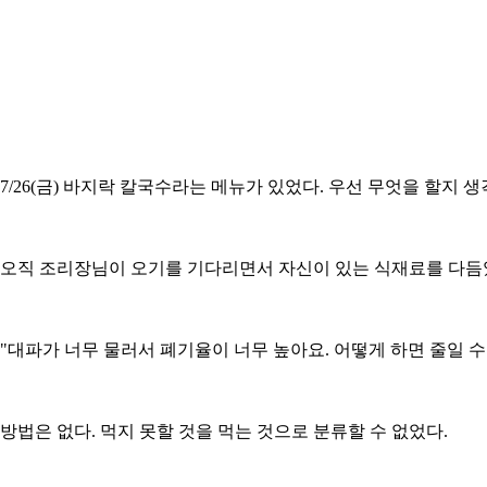
7/26(금) 바지락 칼국수라는 메뉴가 있었다. 우선 무엇을 할지 
오직 조리장님이 오기를 기다리면서 자신이 있는 식재료를 다듬었
"대파가 너무 물러서 폐기율이 너무 높아요. 어떻게 하면 줄일 수
방법은 없다. 먹지 못할 것을 먹는 것으로 분류할 수 없었다.