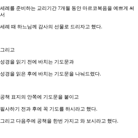
세례를 준비하는 교리기간 7개월 동안 마르코복음을 예쁘게 써
서
세례 때 하느님께 감사의 선물로 드리자고 했다.
그리고
성경을 읽기 전에 바치는 기도문과
성경을 읽은 후에 바치는 기도문을 나눠드렸다.
공책 표지의 안쪽에 기도문을 붙이고
필사하기 전과 후에 꼭 기도를 하시라고 했다.
그리고 다음주에 공책을 한번 가지고 와 보시라고 했다.