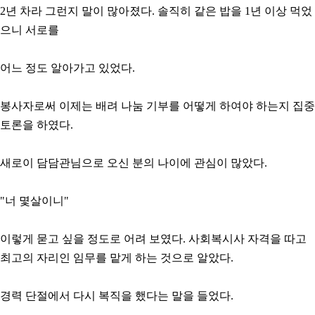
2년 차라 그런지 말이 많아졌다. 솔직히 같은 밥을 1년 이상 먹었
으니 서로를
어느 정도 알아가고 있었다.
봉사자로써 이제는 배려 나눔 기부를 어떻게 하여야 하는지 집중
토론을 하였다.
새로이 담담관님으로 오신 분의 나이에 관심이 많았다.
"너 몇살이니"
이렇게 묻고 싶을 정도로 어려 보였다. 사회복시사 자격을 따고
최고의 자리인 임무를 맡게 하는 것으로 알았다.
경력 단절에서 다시 복직을 했다는 말을 들었다.