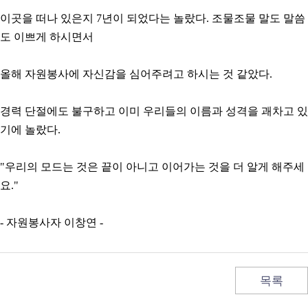
이곳을 떠나 있은지 7년이 되었다는 놀랐다. 조물조물 말도 말씀
도 이쁘게 하시면서
올해 자원봉사에 자신감을 심어주려고 하시는 것 같았다.
경력 단절에도 불구하고 이미 우리들의 이름과 성격을 괘차고 있
기에 놀랐다.
"우리의 모드는 것은 끝이 아니고 이어가는 것을 더 알게 해주세
요."
- 자원봉사자 이창연 -
목록