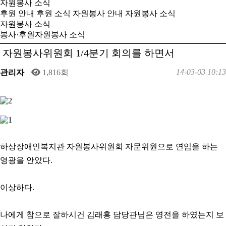
자원봉사 소식
후원 안내
후원 소식
자원봉사 안내
자원봉사 소식
자원봉사 소식
봉사·후원
자원봉사 소식
자원봉사위원회 1/4분기 회의를 하면서
14-03-03 10:13
관리자
1,816회
하상장애인복지관 자원봉사위원회 자문위원으로 연임을 하는
영광을 안았다.
이상하다.
나에게 참으로 잘하시건 김래홍 담당관님은 영전을 하였는지 보