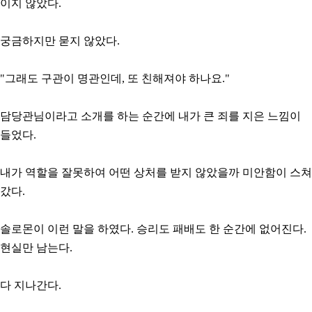
이지 않았다.
궁금하지만 묻지 않았다.
"그래도 구관이 명관인데, 또 친해져야 하나요."
담당관님이라고 소개를 하는 순간에 내가 큰 죄를 지은 느낌이
들었다.
내가 역할을 잘못하여 어떤 상처를 받지 않았을까 미안함이 스쳐
갔다.
솔로몬이 이런 말을 하였다. 승리도 패배도 한 순간에 없어진다.
현실만 남는다.
다 지나간다.