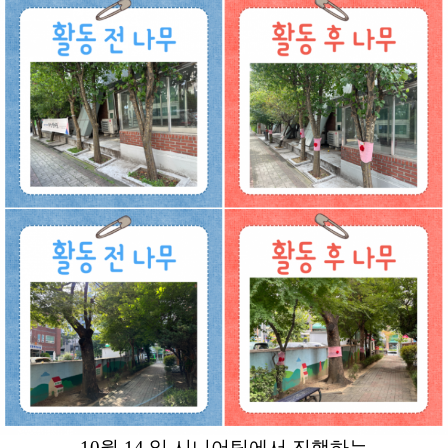
10월 14 일 시니어팀에서 진행하는