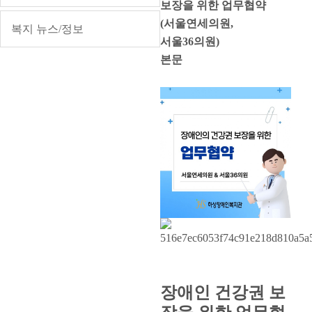
보장을 위한 업무협약
(서울연세의원,
복지 뉴스/정보
서울36의원)
본문
장애인 건강권 보