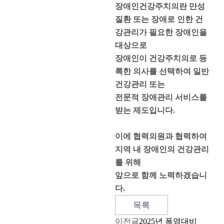
장애인건강주치의란 만성
질환 또는 장애로 인한 건
강관리가 필요한 장애인을
대상으로
장애인이 건강주치의로 등
록한 의사를 선택하여 일반
건강관리 또는
전문적 장애관리 서비스를
받는 제도입니다.
이에 협력의원과 협력하여
지역 내 장애인의 건강관리
를 위해
앞으로 함께 노력하겠습니
다.
목록
이전글
2025년 폭염대비