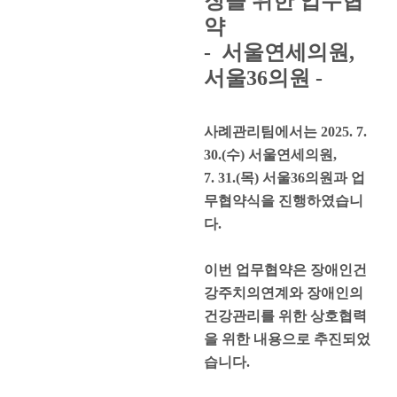
장을 위한 업무협
약
- 서울연세의원,
서울36의원 -
사례관리팀에서는 2025. 7.
30.(수) 서울연세의원,
7. 31.(목) 서울36의원과 업
무협약식을 진행하였습니
다.
이번 업무협약은 장애인건
강주치의연계와 장애인의
건강관리를 위한 상호협력
을 위한 내용으로 추진되었
습니다.