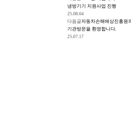
냉방기기 지원사업 진행
25.08.04
다음글
자동차손해배상진흥원
기관방문을 환영합니다.
25.07.17