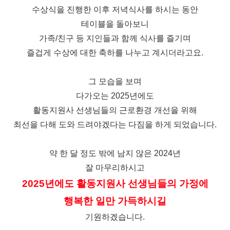
수상식을 진행한 이후 저녁식사를 하시는 동안
테이블을 돌아보니
가족/친구 등 지인들과 함께 식사를 즐기며
즐겁게 수상에 대한 축하를 나누고 계시더라고요.
그 모습을 보며
다가오는 2025년에도
활동지원사 선생님들의 근로환경 개선을 위해
최선을 다해 도와 드려야겠다는 다짐을 하게 되었습니다.
약 한 달 정도 밖에 남지 않은 2024년
잘 마무리하시고
2025년에도 활동지원사 선생님들의 가정에
행복한 일만 가득하시길
기원하겠습니다.