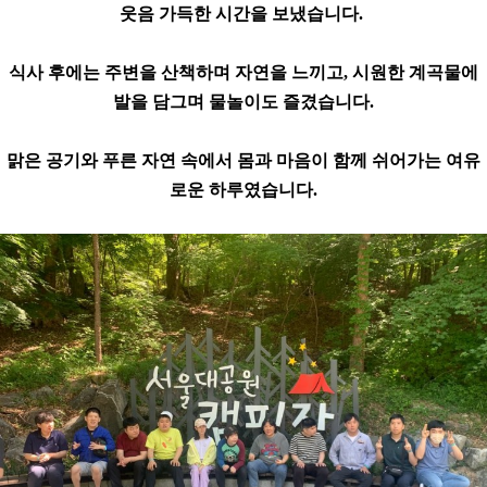
웃음 가득한 시간을 보냈습니다.
식사 후에는 주변을 산책하며 자연을 느끼고,
시원한 계곡물에
발을 담그며 물놀이도 즐겼습니다.
맑은 공기와 푸른 자연 속에서
몸과 마음이 함께 쉬어가는 여유
로운 하루였습니다.