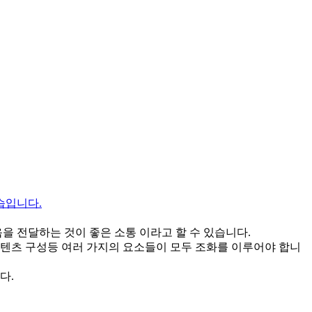
을 전달하는 것이 좋은 소통 이라고 할 수 있습니다.
 컨텐츠 구성등 여러 가지의 요소들이 모두 조화를 이루어야 합니
다.