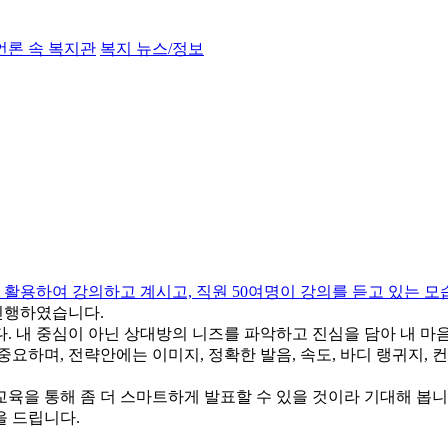
언론 속 복지관
복지 뉴스/정보
 진행하였습니다.
. 내 중심이 아닌 상대방의 니즈를 파악하고 진심을 담아 내 마음
요하며, 전략안에는 이미지, 정확한 발음, 속도, 바디 랭귀지,
 교육을 통해 좀 더 스마트하게 발표할 수 있을 것이라 기대해 봅니
을 드립니다.