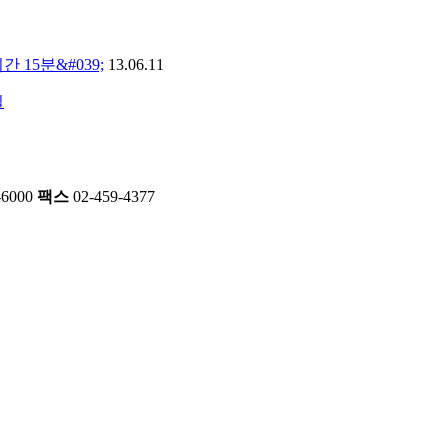
 15분&#039;
13.06.11
길
-6000
팩스
02-459-4377