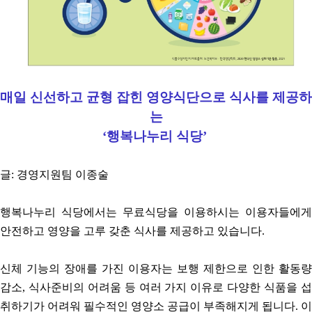
매일 신선하고 균형 잡힌 영양식단으로 식사를 제공하
는
‘행복나누리 식당’
글: 경영지원팀 이종술
행복나누리 식당에서는 무료식당을 이용하시는 이용자들에게
안전하고 영양을 고루 갖춘 식사를 제공하고 있습니다
.
신체 기능의 장애를 가진 이용자는 보행 제한으로 인한 활동량
감소
,
식사준비의 어려움 등 여러 가지 이유로 다양한 식품을 
취하기가 어려워 필수적인 영양소 공급이 부족해지게 됩니다
.
이