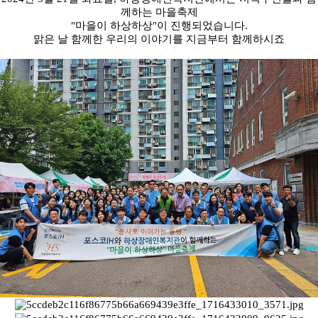
께하는 마을축제
"마을이 하상하상"이 진행되었습니다.
맑은 날 함께한 우리의 이야기를 지금부터 함께하시죠