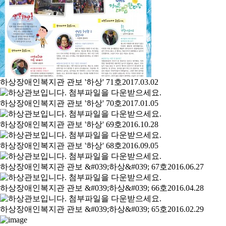
하상장애인복지관 관보 '하상' 71호
2017.03.02
하상장애인복지관 관보 '하상' 70호
2017.01.05
하상장애인복지관 관보 '하상' 69호
2016.10.28
하상장애인복지관 관보 '하상' 68호
2016.09.05
하상장애인복지관 관보 &#039;하상&#039; 67호
2016.06.27
하상장애인복지관 관보 &#039;하상&#039; 66호
2016.04.28
하상장애인복지관 관보 &#039;하상&#039; 65호
2016.02.29