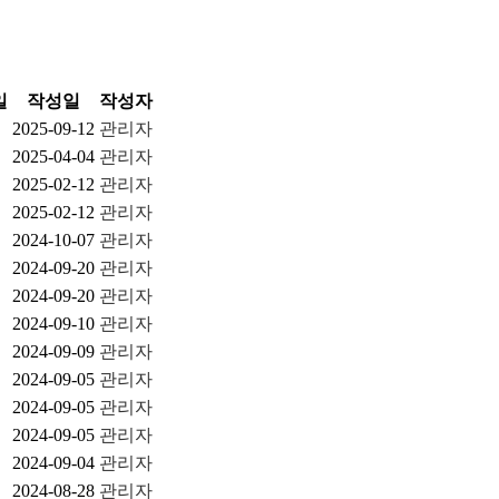
일
작성일
작성자
2025-09-12
관리자
2025-04-04
관리자
2025-02-12
관리자
2025-02-12
관리자
2024-10-07
관리자
2024-09-20
관리자
2024-09-20
관리자
2024-09-10
관리자
2024-09-09
관리자
2024-09-05
관리자
2024-09-05
관리자
2024-09-05
관리자
2024-09-04
관리자
2024-08-28
관리자